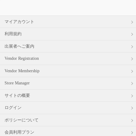
象:
マイアカウント
利用規約
出展者へご案内
Vendor Registration
Vendor Membership
Store Manager
サイトの概要
ログイン
ポリシーについて
会員利用プラン