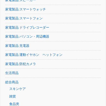
家電製品:スピーカー
家電製品:スマートウォッチ
家電製品:スマートフォン
家電製品:ドライブレコーダー
家電製品:パソコン・周辺機器
家電製品:充電器
家電製品:運動イヤホン ヘットフォン
家電製品:防犯カメラ
生活用品
総合商品
スキンケア
雑貨
食品类