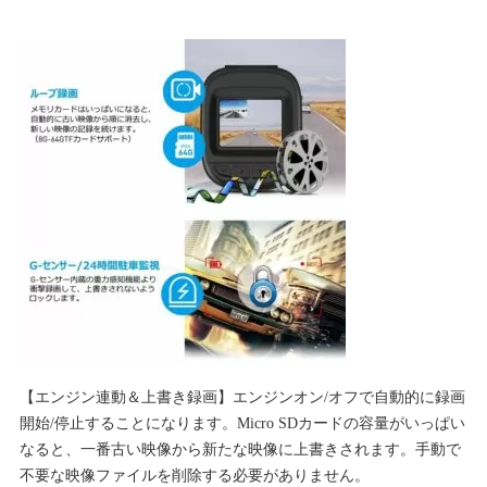
【エンジン連動＆上書き録画】エンジンオン/オフで自動的に録画
開始/停止することになります。Micro SDカードの容量がいっぱい
なると、一番古い映像から新たな映像に上書きされます。手動で
不要な映像ファイルを削除する必要がありません。