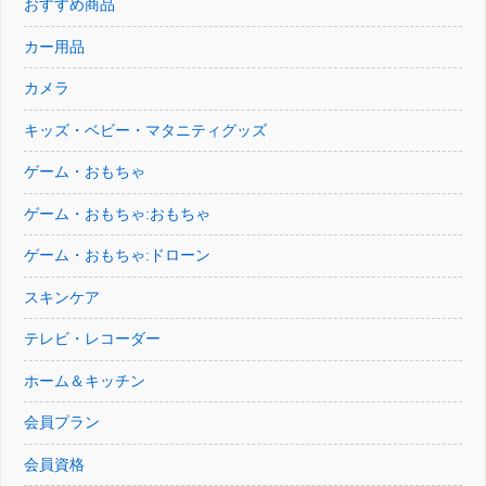
おすすめ商品
カー用品
カメラ
キッズ・ベビー・マタニティグッズ
ゲーム・おもちゃ
ゲーム・おもちゃ:おもちゃ
ゲーム・おもちゃ:ドローン
スキンケア
テレビ・レコーダー
ホーム＆キッチン
会員プラン
会員資格