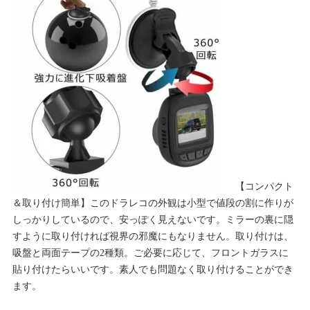
【コンパクト
＆取り付け簡単】このドラレコの外観は小型で値段の割に作りが
しっかりしているので、安っぽく見えないです。ミラーの裏に隠
すように取り付ければ視界の邪魔にもなりません。取り付けは、
吸盤と両面テープの2種類。ご必要に応じて、フロントガラスに
貼り付けたらいいです。素人でも問題なく取り付けることができ
ます。