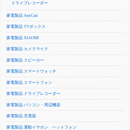
ドライブレコーダー
家電製品:AnyCast
家電製品:TVボックス
家電製品:XIAOMI
家電製品:カメラマイク
家電製品:スピーカー
家電製品:スマートウォッチ
家電製品:スマートフォン
家電製品:ドライブレコーダー
家電製品:パソコン・周辺機器
家電製品:充電器
家電製品:運動イヤホン ヘットフォン