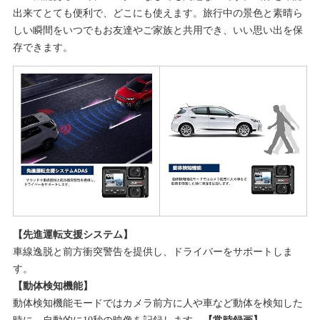
出来てとても便利で、どこにも使えます。旅行中の景色と素晴ら
しい瞬間をいつでもお友達やご家族と共用でき、いい思い出を保
存できます。
【先進運転支援システム】
車線逸脱と前方衝突警告を提供し、ドライバーをサポートしま
す。
【動体検知機能】
動体検知機能モードではカメラ前方に人や車など動体を検知した