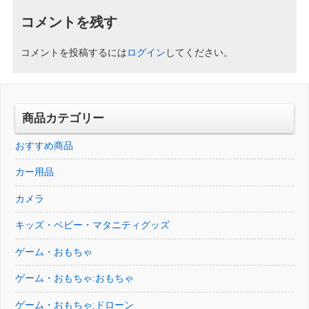
コメントを残す
コメントを投稿するには
ログイン
してください。
商品カテゴリー
おすすめ商品
カー用品
カメラ
キッズ・ベビー・マタニティグッズ
ゲーム・おもちゃ
ゲーム・おもちゃ:おもちゃ
ゲーム・おもちゃ:ドローン